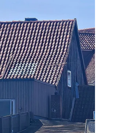
15.09. in den Winterschlaf legen.