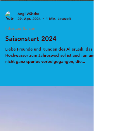
Angi Wäsche
29. Apr. 2024
1 Min. Lesezeit
Infos zur Saison
Saisonstart 2024
Liebe Freunde und Kunden des AllerLeih, das
Hochwasser zum Jahreswechsel ist auch an uns
nicht ganz spurlos vorbeigegangen, die...