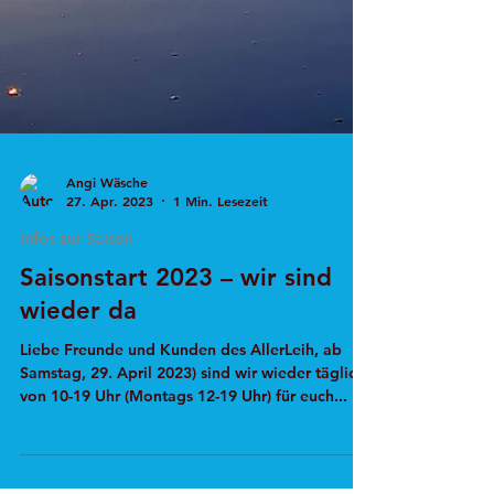
Angi Wäsche
27. Apr. 2023
1 Min. Lesezeit
Infos zur Saison