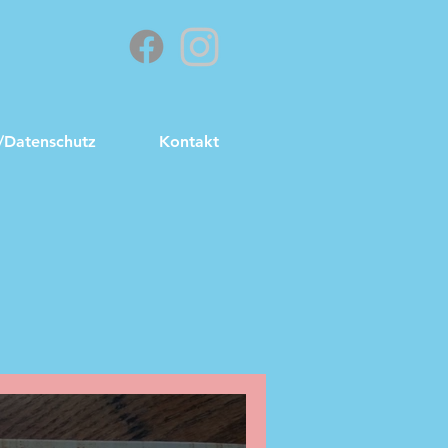
/Datenschutz
Kontakt