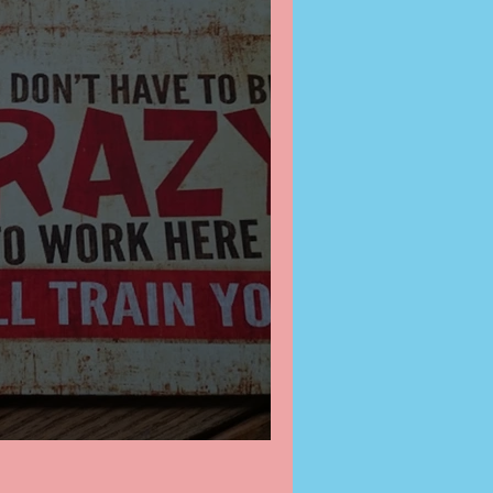
te Fragen