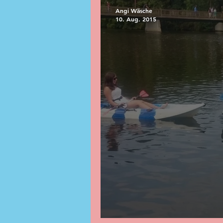
Angi Wäsche
10. Aug. 2015